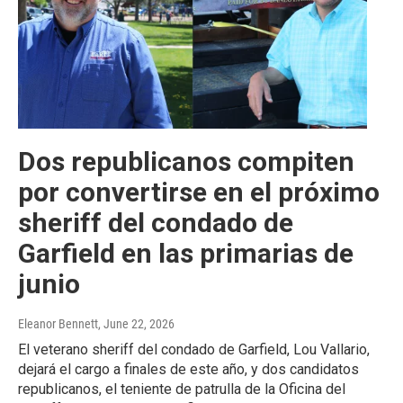
Dos republicanos compiten
por convertirse en el próximo
sheriff del condado de
Garfield en las primarias de
junio
Eleanor Bennett
, June 22, 2026
El veterano sheriff del condado de Garfield, Lou Vallario,
dejará el cargo a finales de este año, y dos candidatos
republicanos, el teniente de patrulla de la Oficina del