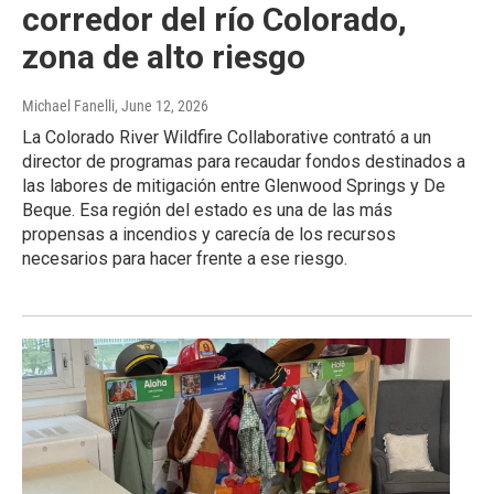
corredor del río Colorado,
zona de alto riesgo
Michael Fanelli
, June 12, 2026
La Colorado River Wildfire Collaborative contrató a un
director de programas para recaudar fondos destinados a
las labores de mitigación entre Glenwood Springs y De
Beque. Esa región del estado es una de las más
propensas a incendios y carecía de los recursos
necesarios para hacer frente a ese riesgo.