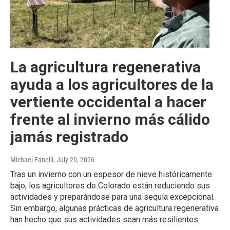
La agricultura regenerativa
ayuda a los agricultores de la
vertiente occidental a hacer
frente al invierno más cálido
jamás registrado
Michael Fanelli
, July 20, 2026
Tras un invierno con un espesor de nieve históricamente
bajo, los agricultores de Colorado están reduciendo sus
actividades y preparándose para una sequía excepcional.
Sin embargo, algunas prácticas de agricultura regenerativa
han hecho que sus actividades sean más resilientes.