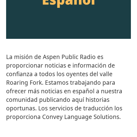
La misión de Aspen Public Radio es
proporcionar noticias e información de
confianza a todos los oyentes del valle
Roaring Fork. Estamos trabajando para
ofrecer más noticias en español a nuestra
comunidad publicando aquí historias
oportunas. Los servicios de traducción los
proporciona Convey Language Solutions.