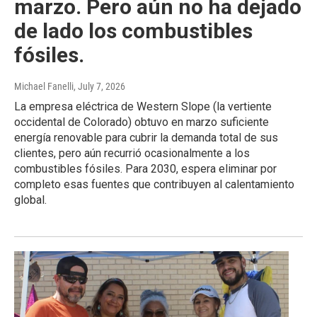
marzo. Pero aún no ha dejado
de lado los combustibles
fósiles.
Michael Fanelli
, July 7, 2026
La empresa eléctrica de Western Slope (la vertiente
occidental de Colorado) obtuvo en marzo suficiente
energía renovable para cubrir la demanda total de sus
clientes, pero aún recurrió ocasionalmente a los
combustibles fósiles. Para 2030, espera eliminar por
completo esas fuentes que contribuyen al calentamiento
global.