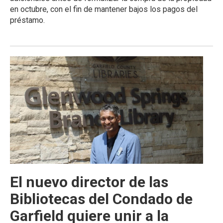
en octubre, con el fin de mantener bajos los pagos del
préstamo.
El nuevo director de las
Bibliotecas del Condado de
Garfield quiere unir a la