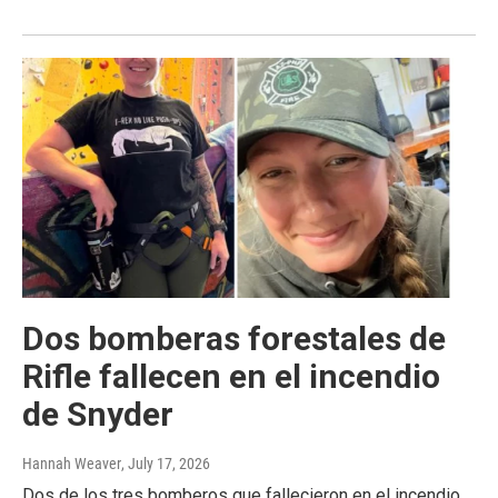
Dos bomberas forestales de
Rifle fallecen en el incendio
de Snyder
Hannah Weaver
, July 17, 2026
Dos de los tres bomberos que fallecieron en el incendio