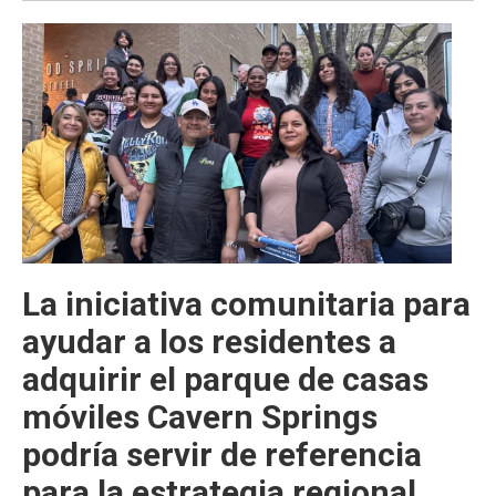
La iniciativa comunitaria para
ayudar a los residentes a
adquirir el parque de casas
móviles Cavern Springs
podría servir de referencia
para la estrategia regional,