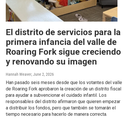
El distrito de servicios para la
primera infancia del valle de
Roaring Fork sigue creciendo
y renovando su imagen
Hannah Weaver
, June 2, 2026
Han pasado seis meses desde que los votantes del valle
de Roaring Fork aprobaron la creación de un distrito fiscal
para ayudar a subvencionar el cuidado infantil. Los
responsables del distrito afirmaron que quieren empezar
a distribuir los fondos, pero que también se tomarán el
tiempo necesario para hacerlo de manera correcta.