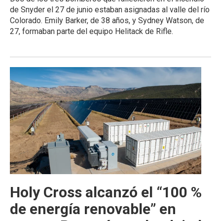
de Snyder el 27 de junio estaban asignadas al valle del río
Colorado. Emily Barker, de 38 años, y Sydney Watson, de
27, formaban parte del equipo Helitack de Rifle.
Holy Cross alcanzó el “100 %
de energía renovable” en