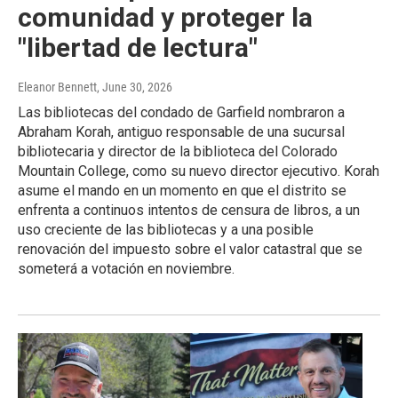
comunidad y proteger la
"libertad de lectura"
Eleanor Bennett
, June 30, 2026
Las bibliotecas del condado de Garfield nombraron a
Abraham Korah, antiguo responsable de una sucursal
bibliotecaria y director de la biblioteca del Colorado
Mountain College, como su nuevo director ejecutivo. Korah
asume el mando en un momento en que el distrito se
enfrenta a continuos intentos de censura de libros, a un
uso creciente de las bibliotecas y a una posible
renovación del impuesto sobre el valor catastral que se
someterá a votación en noviembre.