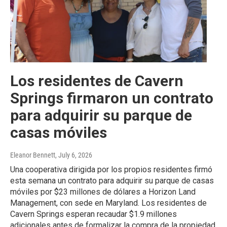
Los residentes de Cavern
Springs firmaron un contrato
para adquirir su parque de
casas móviles
Eleanor Bennett
, July 6, 2026
Una cooperativa dirigida por los propios residentes firmó
esta semana un contrato para adquirir su parque de casas
móviles por $23 millones de dólares a Horizon Land
Management, con sede en Maryland. Los residentes de
Cavern Springs esperan recaudar $1.9 millones
adicionales antes de formalizar la compra de la propiedad