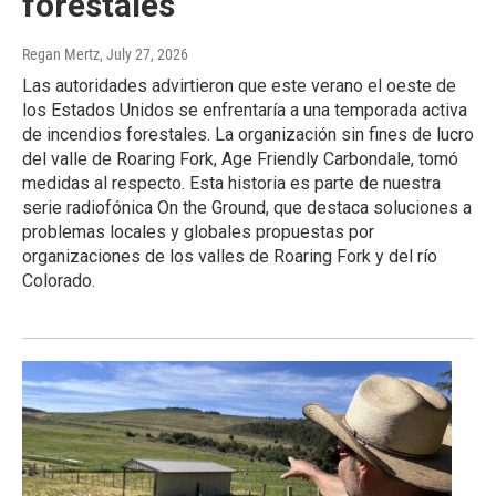
forestales
Regan Mertz
, July 27, 2026
Las autoridades advirtieron que este verano el oeste de
los Estados Unidos se enfrentaría a una temporada activa
de incendios forestales. La organización sin fines de lucro
del valle de Roaring Fork, Age Friendly Carbondale, tomó
medidas al respecto. Esta historia es parte de nuestra
serie radiofónica On the Ground, que destaca soluciones a
problemas locales y globales propuestas por
organizaciones de los valles de Roaring Fork y del río
Colorado.