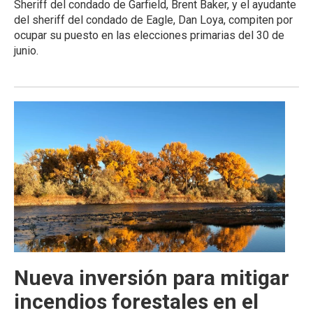
Sheriff del condado de Garfield, Brent Baker, y el ayudante
del sheriff del condado de Eagle, Dan Loya, compiten por
ocupar su puesto en las elecciones primarias del 30 de
junio.
Nueva inversión para mitigar
incendios forestales en el