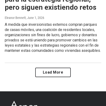
pero siguen existiendo retos
Eleanor Bennett
, June 1, 2026
A medida que inversionistas externos compran parques
de casas móviles, una coalición de residentes locales,
organizaciones sin fines de lucro, gobiernos y donantes
privados se está uniendo para promover cambios en las
leyes estatales y las estrategias regionales con el fin de
mantener estas comunidades como viviendas asequibles.
Load More