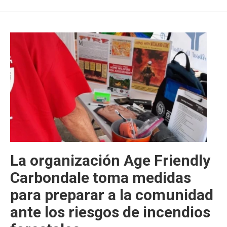
La organización Age Friendly
Carbondale toma medidas
para preparar a la comunidad
ante los riesgos de incendios